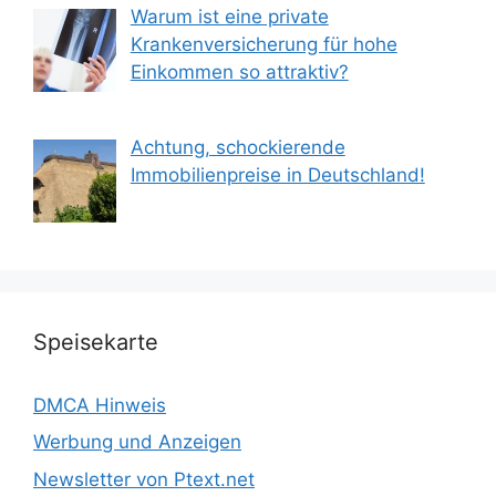
Warum ist eine private
Krankenversicherung für hohe
Einkommen so attraktiv?
Achtung, schockierende
Immobilienpreise in Deutschland!
Speisekarte
DMCA Hinweis
Werbung und Anzeigen
Newsletter von Ptext.net