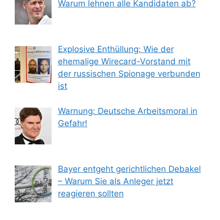
Warum lehnen alle Kandidaten ab?
Explosive Enthüllung: Wie der
ehemalige Wirecard-Vorstand mit
der russischen Spionage verbunden
ist
Warnung: Deutsche Arbeitsmoral in
Gefahr!
Bayer entgeht gerichtlichen Debakel
– Warum Sie als Anleger jetzt
reagieren sollten