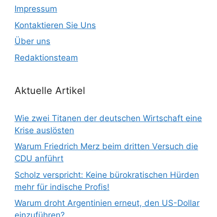
Impressum
Kontaktieren Sie Uns
Über uns
Redaktionsteam
Aktuelle Artikel
Wie zwei Titanen der deutschen Wirtschaft eine
Krise auslösten
Warum Friedrich Merz beim dritten Versuch die
CDU anführt
Scholz verspricht: Keine bürokratischen Hürden
mehr für indische Profis!
Warum droht Argentinien erneut, den US-Dollar
einzuführen?