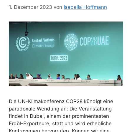
1. Dezember 2023
von
Isabella Hoffmann
Die UN-Klimakonferenz COP28 kündigt eine
paradoxale Wendung an: Die Veranstaltung
findet in Dubai, einem der prominentesten
Erdöl-Exporteure, statt und wird erhebliche
Kontroversen hervorrufen. Können wir eine