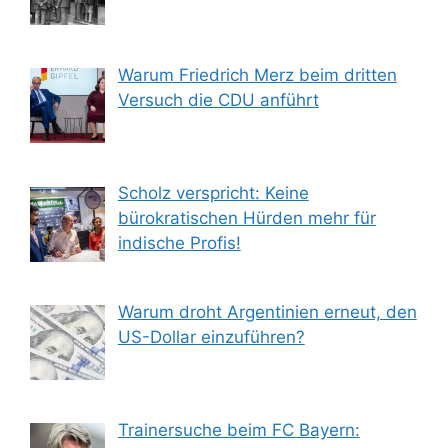
Warum Friedrich Merz beim dritten
Versuch die CDU anführt
Scholz verspricht: Keine
bürokratischen Hürden mehr für
indische Profis!
Warum droht Argentinien erneut, den
US-Dollar einzuführen?
Trainersuche beim FC Bayern: